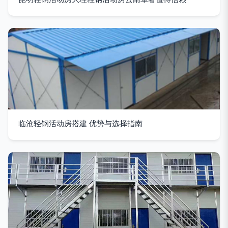
临沧轻钢活动房搭建 优势与选择指南