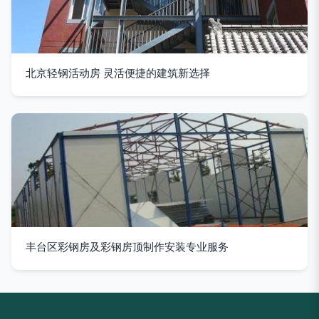
北京轻钢活动房 灵活便捷的建筑新选择
丰台区彩钢房及彩钢房顶制作安装专业服务