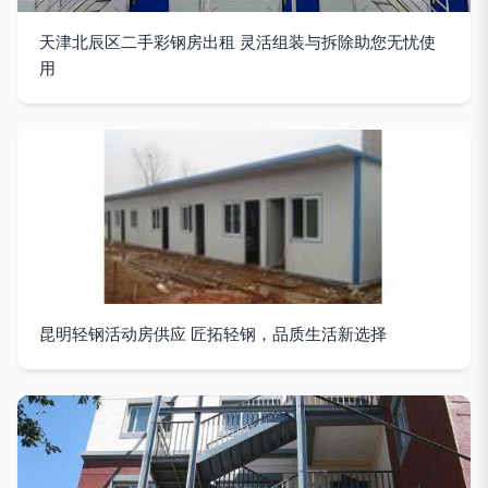
天津北辰区二手彩钢房出租 灵活组装与拆除助您无忧使
用
昆明轻钢活动房供应 匠拓轻钢，品质生活新选择