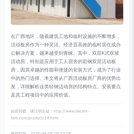
在广西地区，随着建筑工地和临时设施的不断增多，
活动板房作为一种灵活、经济且高效的临时居住或办
公解决方案，越来越受到青睐。其中，双层K式双坡
活动房，特别是应用于工人宿舍的彩钢双层活动板
房，因其卓越的性能和便捷的安装方式，成为了行业
中的热门选择。本文将从广西活动板房厂商的优势出
发，详细解析这类轻钢活动房的结构特点、安装要点
及其工程项目中的应用价值。
如若转载，请注明出处：http://www.decent-
tent.com/product/24.html
更新时间：2026-08-06 08:43:08