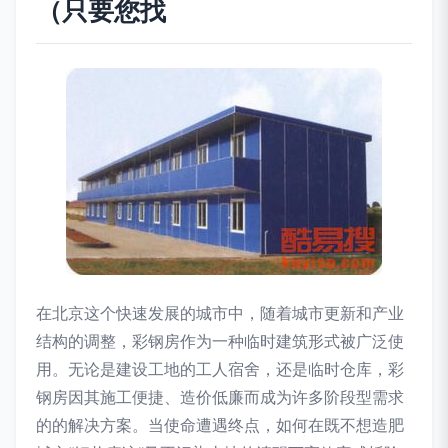
（只要您找
在北京这个快速发展的城市中，随着城市更新和产业
结构的调整，彩钢房作为一种临时建筑形式被广泛使
用。无论是建设工地的工人宿舍，还是临时仓库，彩
钢房因其施工便捷、造价低廉而成为许多阶段型需求
的的解决方案。当使命遭遇终点，如何在既不想造肥