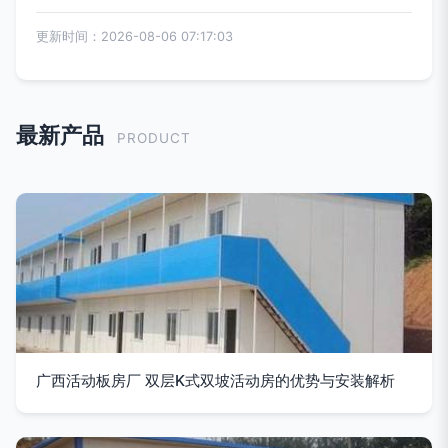
更新时间：2026-08-06 07:17:03
最新产品
PRODUCT
广西活动板房厂 双层K式双坡活动房的优势与安装解析