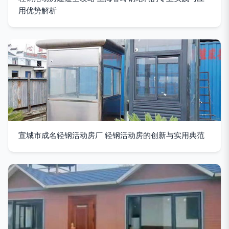
用优势解析
宣城市成名轻钢活动房厂 轻钢活动房的创新与实用典范