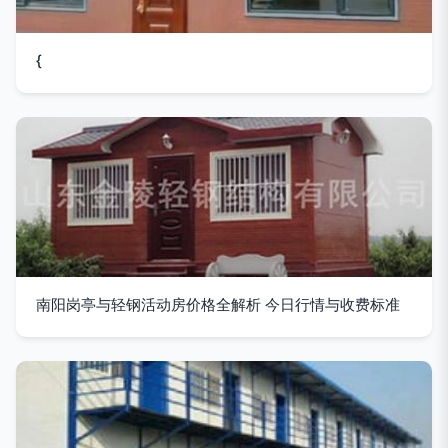
{
南阳岗亭与轻钢活动房价格全解析 今日行情与收费标准