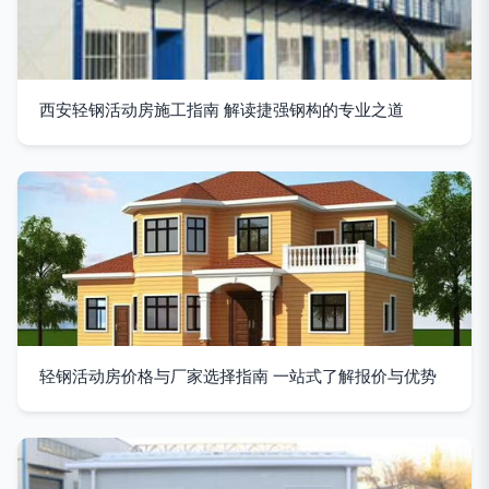
西安轻钢活动房施工指南 解读捷强钢构的专业之道
轻钢活动房价格与厂家选择指南 一站式了解报价与优势