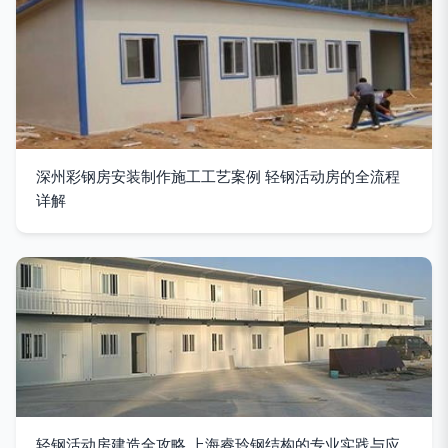
深州彩钢房安装制作施工工艺案例 轻钢活动房的全流程
详解
轻钢活动房建造全攻略 上海睿玲钢结构的专业实践与应