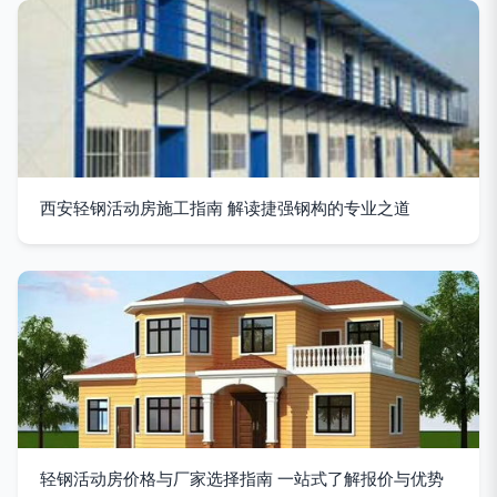
西安轻钢活动房施工指南 解读捷强钢构的专业之道
轻钢活动房价格与厂家选择指南 一站式了解报价与优势