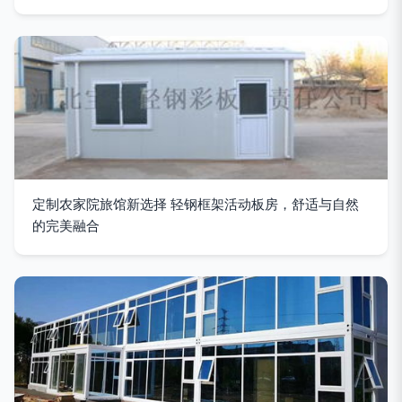
定制农家院旅馆新选择 轻钢框架活动板房，舒适与自然
的完美融合