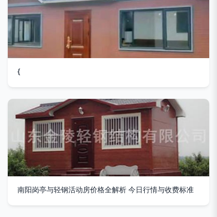
{
南阳岗亭与轻钢活动房价格全解析 今日行情与收费标准