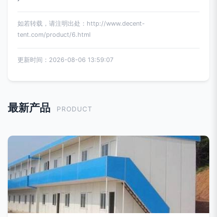
如若转载，请注明出处：http://www.decent-
tent.com/product/6.html
更新时间：2026-08-06 13:59:07
最新产品
PRODUCT