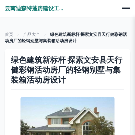
云南迪森特蓬房建设工程有限公司
首页
>
产品大全
>
绿色建筑新标杆 探索文安县天行健彩钢活
动房厂的轻钢别墅与集装箱活动房设计
绿色建筑新标杆 探索文安县天行
健彩钢活动房厂的轻钢别墅与集
装箱活动房设计