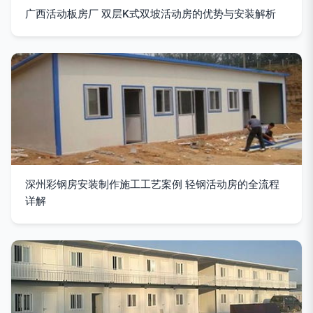
广西活动板房厂 双层K式双坡活动房的优势与安装解析
深州彩钢房安装制作施工工艺案例 轻钢活动房的全流程
详解